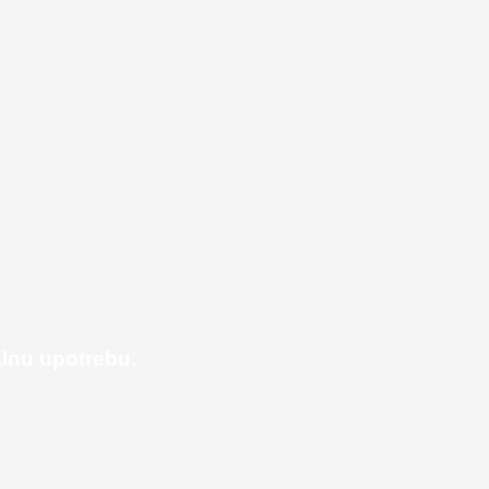
alnu upotrebu.