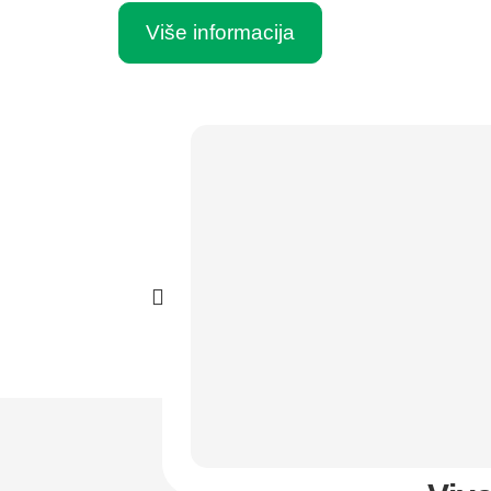
Više informacija