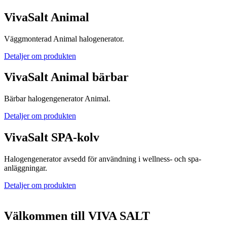
VivaSalt Animal
Väggmonterad Animal halogenerator.
Detaljer om produkten
VivaSalt Animal bärbar
Bärbar halogengenerator Animal.
Detaljer om produkten
VivaSalt SPA-kolv
Halogengenerator avsedd för användning i wellness- och spa-
anläggningar.
Detaljer om produkten
Välkommen till VIVA SALT