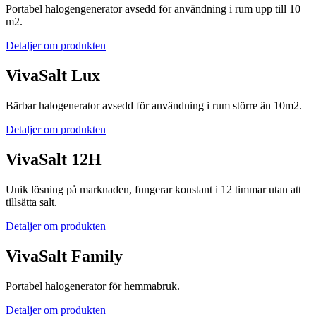
Portabel halogengenerator avsedd för användning i rum upp till 10
m2.
Detaljer om produkten
VivaSalt Lux
Bärbar halogenerator avsedd för användning i rum större än 10m2.
Detaljer om produkten
VivaSalt 12H
Unik lösning på marknaden, fungerar konstant i 12 timmar utan att
tillsätta salt.
Detaljer om produkten
VivaSalt Family
Portabel halogenerator för hemmabruk.
Detaljer om produkten