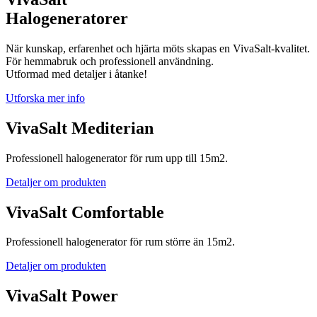
Halogeneratorer
När kunskap, erfarenhet och hjärta möts skapas en VivaSalt-kvalitet.
För hemmabruk och professionell användning.
Utformad med detaljer i åtanke!
Utforska mer info
VivaSalt Mediterian
Professionell halogenerator för rum upp till 15m2.
Detaljer om produkten
VivaSalt Comfortable
Professionell halogenerator för rum större än 15m2.
Detaljer om produkten
VivaSalt Power