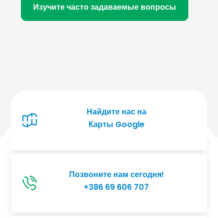
Изучите часто задаваемые вопросы
Найдите нас на
Карты Google
Позвоните нам сегодня!
+386 69 606 707