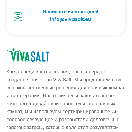
Напишите нам сегодня!
info@vivasalt.eu
Когда соединяются знания, опыт и сердце,
создается качество VivaSalt. Мы предлагаем вам
высококачественные решения для соляных комнат
и галотерапии. Нас отличает исключительное
качество и дизайн при строительстве соляных
комнат, мы используем сертифицированное CE
солевое связующее и разработали долговечные
галогенераторы, которые являются результатом