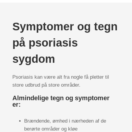
Symptomer og tegn
på psoriasis
sygdom
Psoriasis kan være alt fra nogle få pletter til
store udbrud på store områder.
Almindelige tegn og symptomer
er:
Brændende, ømhed i nærheden af de
berørte områder og kløe