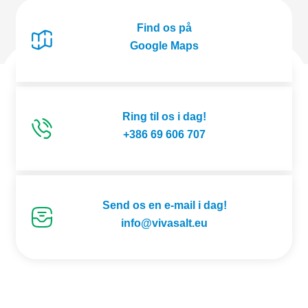
Find os på
Google Maps
Ring til os i dag!
+386 69 606 707
Send os en e-mail i dag!
info@vivasalt.eu