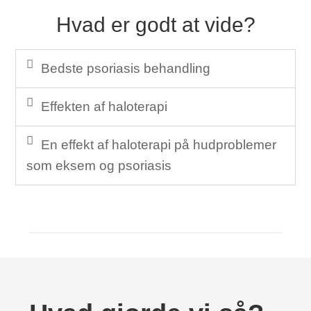
Hvad er godt at vide?
Bedste psoriasis behandling
Effekten af haloterapi
En effekt af haloterapi på hudproblemer
som eksem og psoriasis