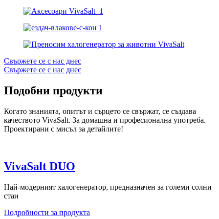
Свържете се с нас днес
Свържете се с нас днес
Подобни продукти
Когато знанията, опитът и сърцето се свържат, се създава
качеството VivaSalt. За домашна и професионална употреба.
Проектирани с мисъл за детайлите!
VivaSalt DUO
Най-модерният халогенератор, предназначен за големи солни
стаи
Подробности за продукта