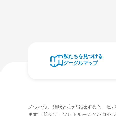
私たちを見つける
グーグルマップ
ノウハウ、経験と心が接続すると、ビ
ます。我々は、ソルトルームとハロセ