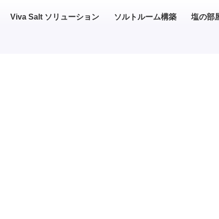
Viva Salt ソリューション
ソルトルーム構築
塩の部