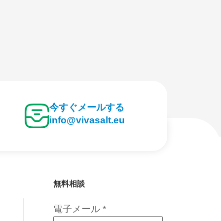
今すぐメールする
info@vivasalt.eu
無料相談
電子メール
*