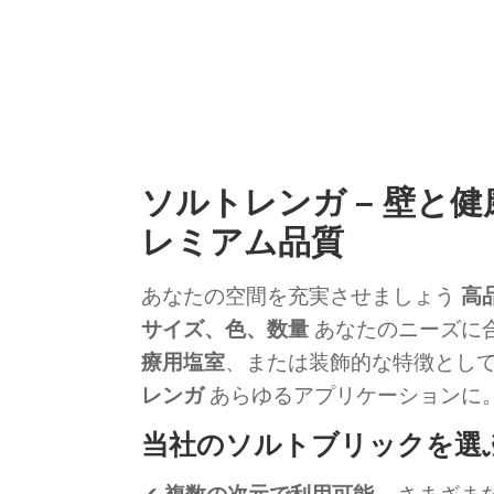
ソルトレンガ – 壁と
レミアム品質
あなたの空間を充実させましょう
高
サイズ、色、数量
あなたのニーズに
療用塩室
、または装飾的な特徴とし
レンガ
あらゆるアプリケーションに
当社のソルトブリックを選