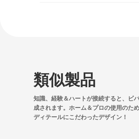
類似製品
知識、経験＆ハートが接続すると、ビ
成されます。ホーム＆プロの使用のた
ディテールにこだわったデザイン！