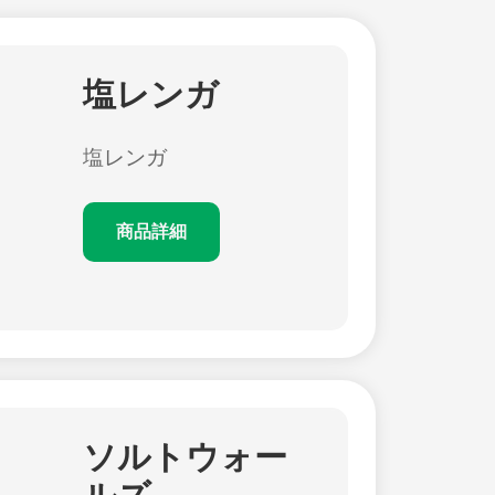
塩レンガ
塩レンガ
商品詳細
ソルトウォー